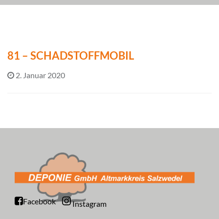
81 – SCHADSTOFFMOBIL
2. Januar 2020
Facebook
Instagram