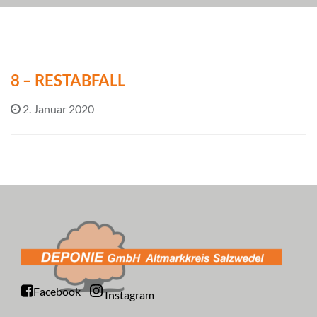
8 – RESTABFALL
2. Januar 2020
Facebook
Instagram