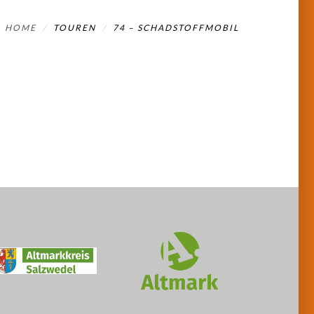
HOME
TOUREN
74 – SCHADSTOFFMOBIL