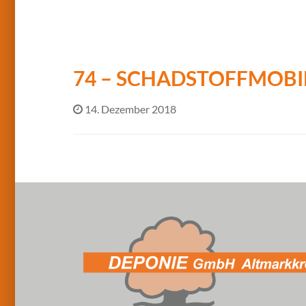
74 – SCHADSTOFFMOBI
14. Dezember 2018