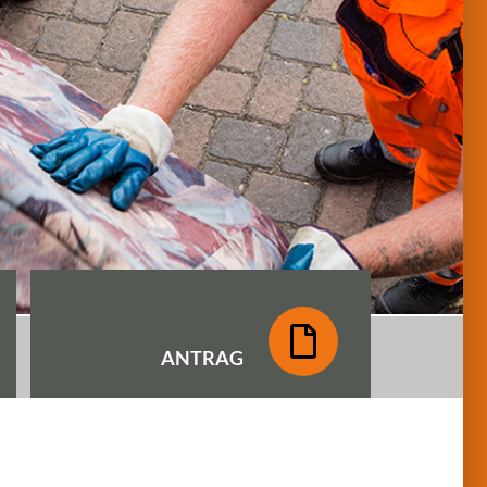
ANTRAG