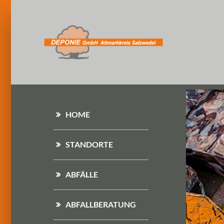
HOME
STANDORTE
ABFÄLLE
ABFALLBERATUNG