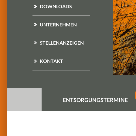
DOWNLOADS
UNTERNEHMEN
STELLENANZEIGEN
KONTAKT
ENTSORGUNGS
TERMINE