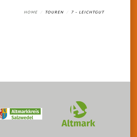
HOME
TOUREN
7 – LEICHTGUT