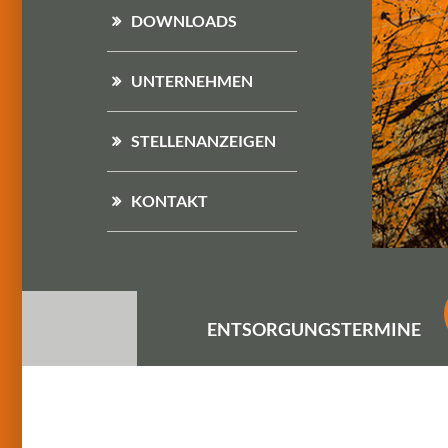
DOWNLOADS
UNTERNEHMEN
STELLENANZEIGEN
KONTAKT
ENTSORGUNGS
TERMINE