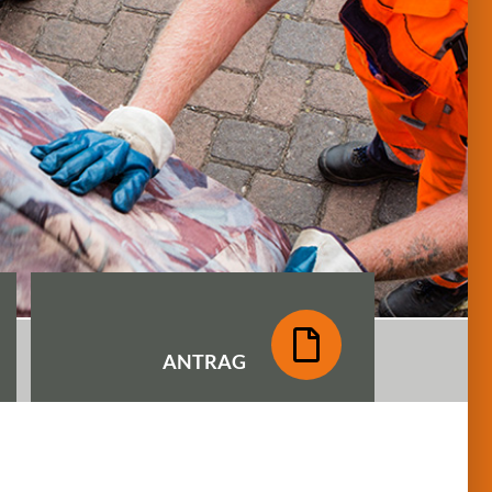
ANTRAG