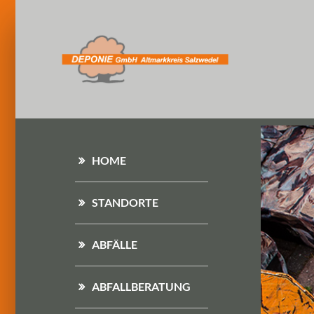
HOME
STANDORTE
ABFÄLLE
ABFALLBERATUNG