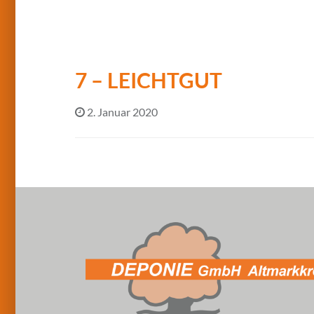
7 – LEICHTGUT
2. Januar 2020