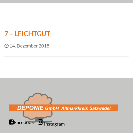
7 – LEICHTGUT
14. Dezember 2018
Facebook
Instagram