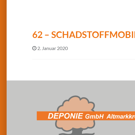
62 – SCHADSTOFFMOBI
2. Januar 2020