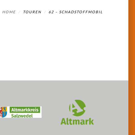
HOME
TOUREN
62 – SCHADSTOFFMOBIL