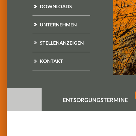
DOWNLOADS
UNTERNEHMEN
STELLENANZEIGEN
KONTAKT
ENTSORGUNGS
TERMINE