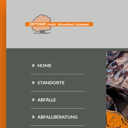
HOME
STANDORTE
ABFÄLLE
ABFALLBERATUNG