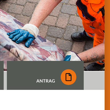
ANTRAG