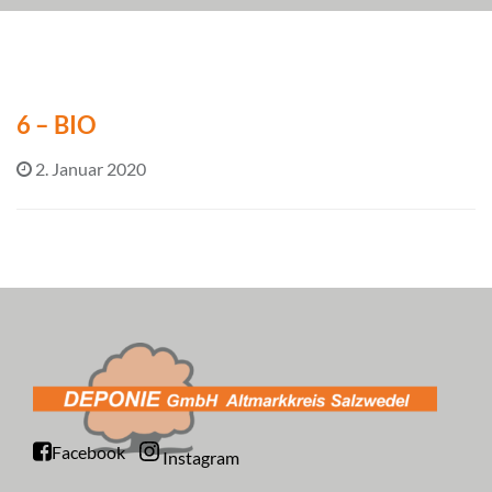
6 – BIO
2. Januar 2020
Facebook
Instagram