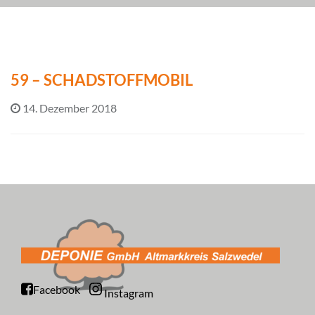
59 – SCHADSTOFFMOBIL
14. Dezember 2018
Facebook
Instagram