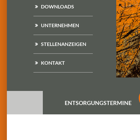
DOWNLOADS
UNTERNEHMEN
STELLENANZEIGEN
KONTAKT
ENTSORGUNGS
TERMINE