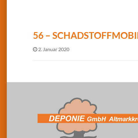
56 – SCHADSTOFFMOBI
2. Januar 2020