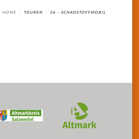
HOME
TOUREN
56 – SCHADSTOFFMOBIL