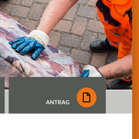
ANTRAG