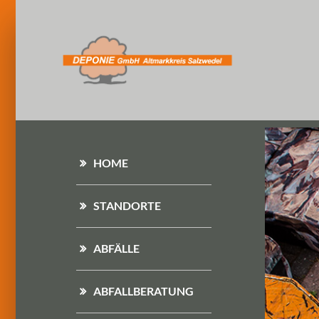
HOME
STANDORTE
ABFÄLLE
ABFALLBERATUNG