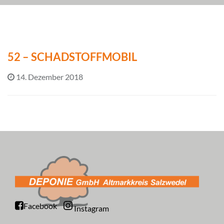
52 – SCHADSTOFFMOBIL
14. Dezember 2018
Facebook
Instagram