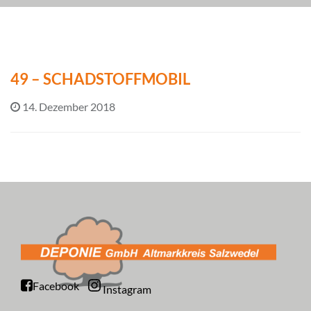
49 – SCHADSTOFFMOBIL
14. Dezember 2018
Facebook
Instagram