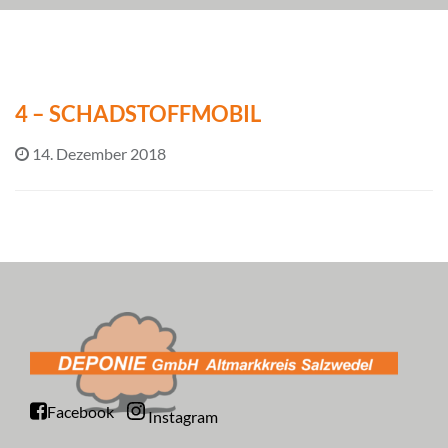
4 – SCHADSTOFFMOBIL
14. Dezember 2018
Facebook
Instagram