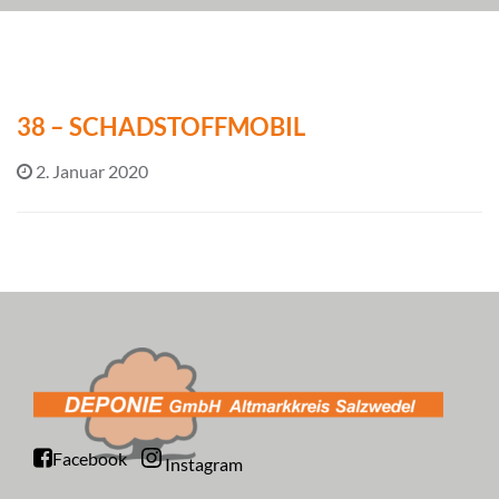
38 – SCHADSTOFFMOBIL
2. Januar 2020
Facebook
Instagram