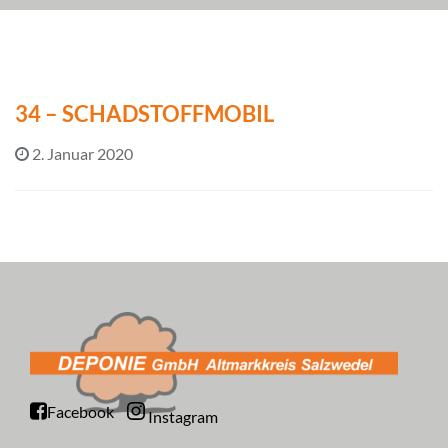
34 – SCHADSTOFFMOBIL
2. Januar 2020
Facebook
Instagram