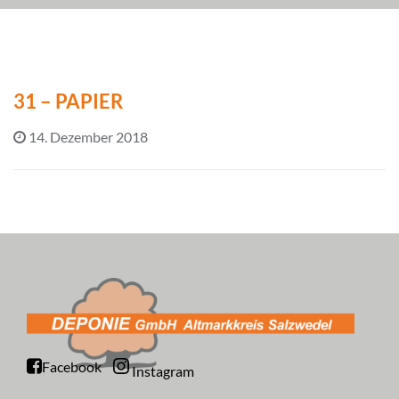
31 – PAPIER
14. Dezember 2018
Facebook
Instagram