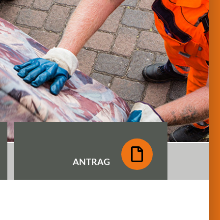
ANTRAG