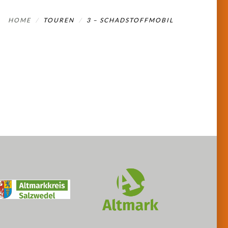
HOME
TOUREN
3 – SCHADSTOFFMOBIL