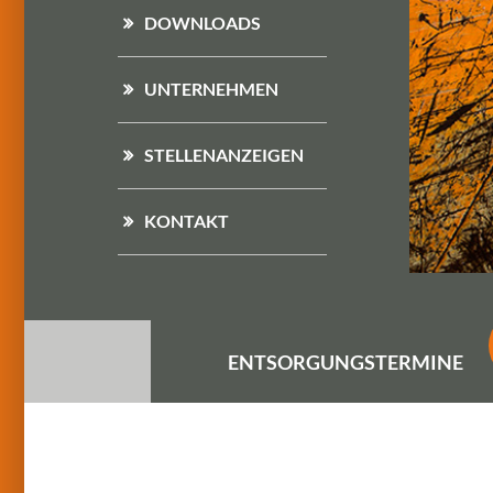
DOWNLOADS
UNTERNEHMEN
STELLENANZEIGEN
KONTAKT
ENTSORGUNGS
TERMINE