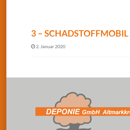
3 – SCHADSTOFFMOBIL
2. Januar 2020