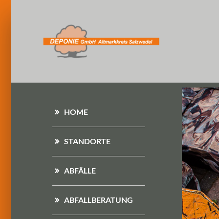
HOME
STANDORTE
ABFÄLLE
ABFALLBERATUNG