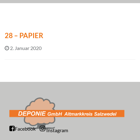
28 – PAPIER
2. Januar 2020
Facebook
Instagram