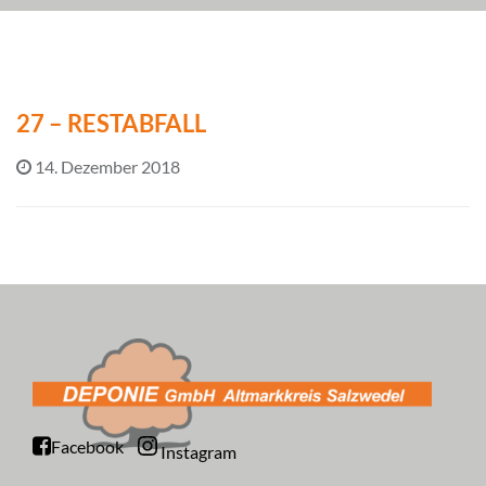
27 – RESTABFALL
14. Dezember 2018
Facebook
Instagram