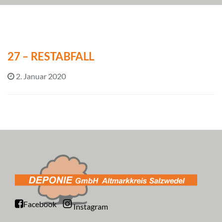
27 – RESTABFALL
2. Januar 2020
Facebook
Instagram