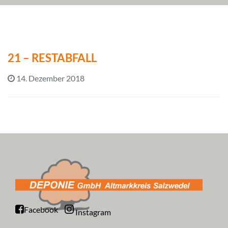
21 – RESTABFALL
14. Dezember 2018
Facebook
Instagram