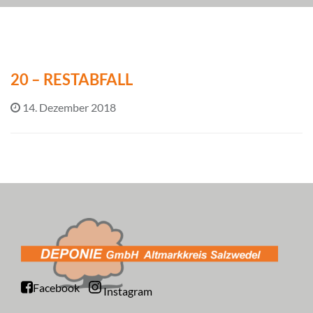
20 – RESTABFALL
14. Dezember 2018
Facebook
Instagram