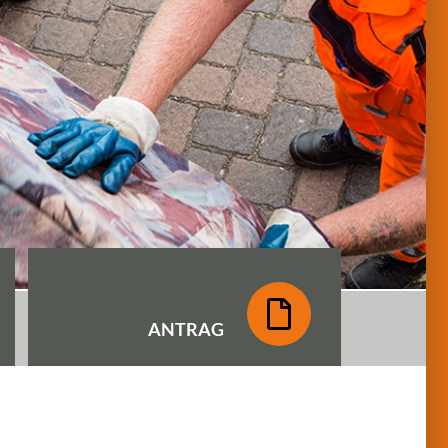
ANTRAG