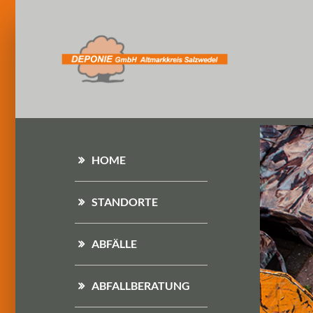
HOME
STANDORTE
ABFÄLLE
ABFALLBERATUNG