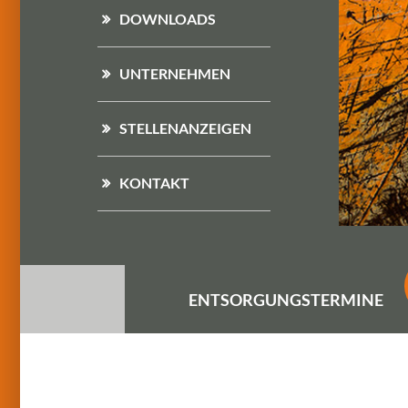
DOWNLOADS
UNTERNEHMEN
STELLENANZEIGEN
KONTAKT
ENTSORGUNGS
TERMINE