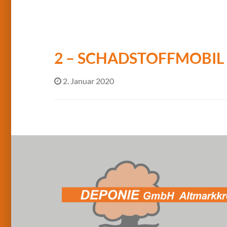
2 – SCHADSTOFFMOBIL
2. Januar 2020