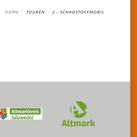
HOME
TOUREN
2 – SCHADSTOFFMOBIL