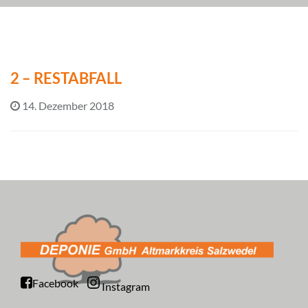
2 – RESTABFALL
14. Dezember 2018
Facebook
Instagram