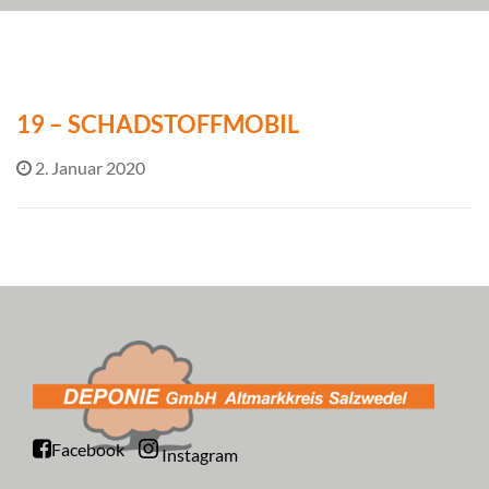
19 – SCHADSTOFFMOBIL
2. Januar 2020
Facebook
Instagram