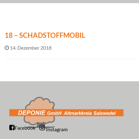
18 – SCHADSTOFFMOBIL
14. Dezember 2018
Facebook
Instagram