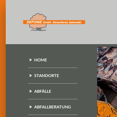
HOME
STANDORTE
ABFÄLLE
ABFALLBERATUNG