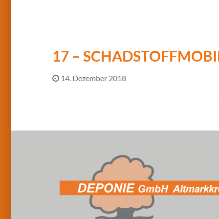
17 – SCHADSTOFFMOBI
14. Dezember 2018