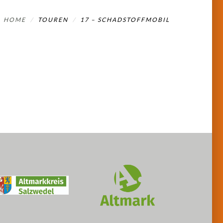
HOME
TOUREN
17 – SCHADSTOFFMOBIL