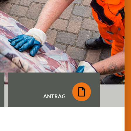
ANTRAG