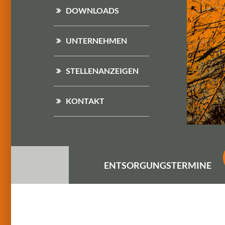
DOWNLOADS
UNTERNEHMEN
STELLENANZEIGEN
KONTAKT
ENTSORGUNGS
TERMINE