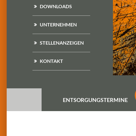
DOWNLOADS
UNTERNEHMEN
STELLENANZEIGEN
KONTAKT
ENTSORGUNGS
TERMINE