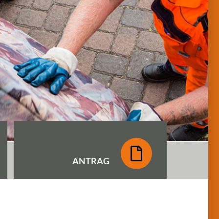
ANTRAG