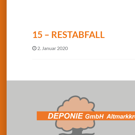
15 – RESTABFALL
2. Januar 2020