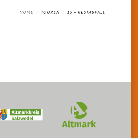
HOME
TOUREN
15 – RESTABFALL