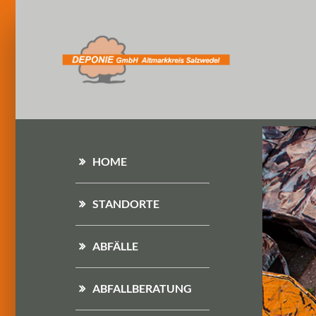
HOME
STANDORTE
ABFÄLLE
ABFALLBERATUNG