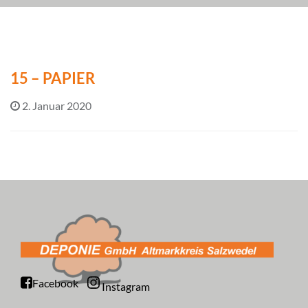
15 – PAPIER
2. Januar 2020
Facebook
Instagram