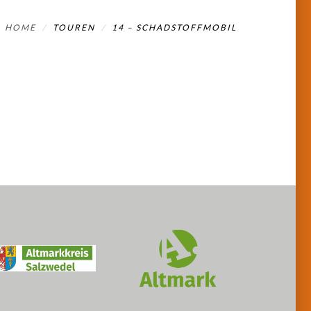
HOME
TOUREN
14 – SCHADSTOFFMOBIL