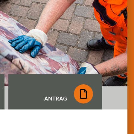
ANTRAG