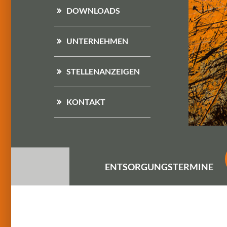
DOWNLOADS
UNTERNEHMEN
STELLENANZEIGEN
KONTAKT
ENTSORGUNGS
TERMINE