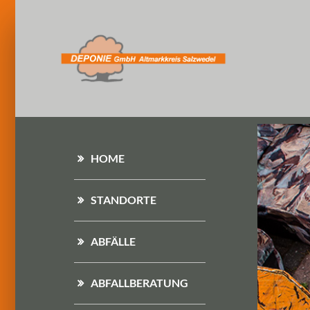
HOME
STANDORTE
ABFÄLLE
ABFALLBERATUNG