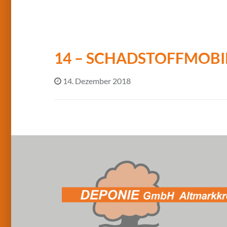
14 – SCHADSTOFFMOBI
14. Dezember 2018