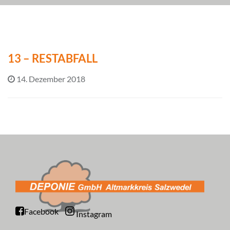
13 – RESTABFALL
14. Dezember 2018
Facebook
Instagram