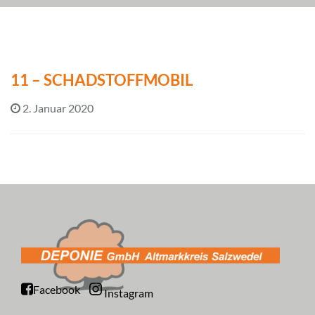
11 – SCHADSTOFFMOBIL
2. Januar 2020
Facebook
Instagram