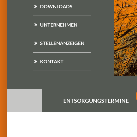
DOWNLOADS
UNTERNEHMEN
STELLENANZEIGEN
KONTAKT
ENTSORGUNGS
TERMINE