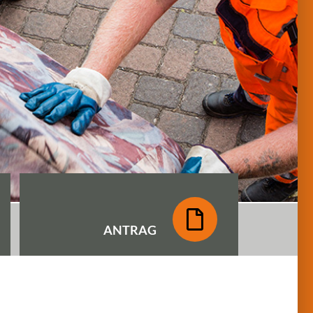
ANTRAG