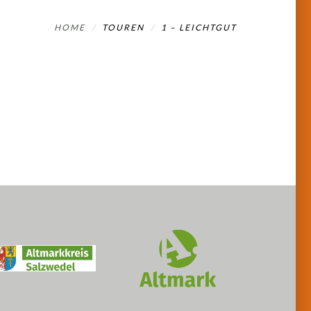
HOME
TOUREN
1 – LEICHTGUT