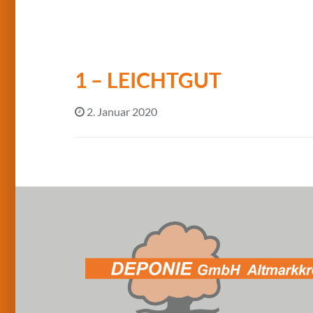
1 – LEICHTGUT
2. Januar 2020