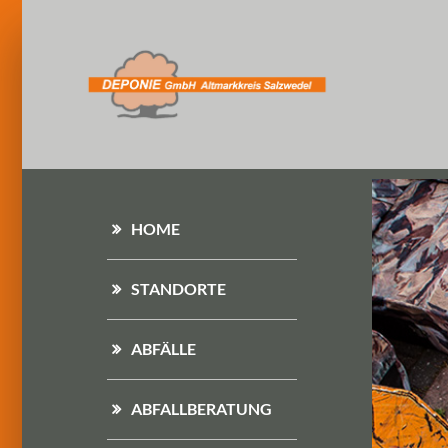
HOME
STANDORTE
ABFÄLLE
ABFALLBERATUNG