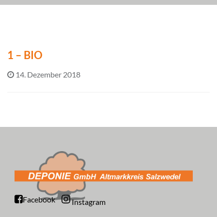
1 – BIO
14. Dezember 2018
Facebook
Instagram