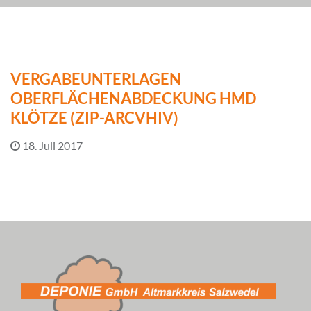
VERGABEUNTERLAGEN
OBERFLÄCHENABDECKUNG HMD
KLÖTZE (ZIP-ARCVHIV)
18. Juli 2017