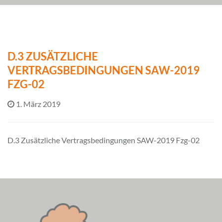
D.3 ZUSÄTZLICHE
VERTRAGSBEDINGUNGEN SAW-2019
FZG-02
1. März 2019
D.3 Zusätzliche Vertragsbedingungen SAW-2019 Fzg-02