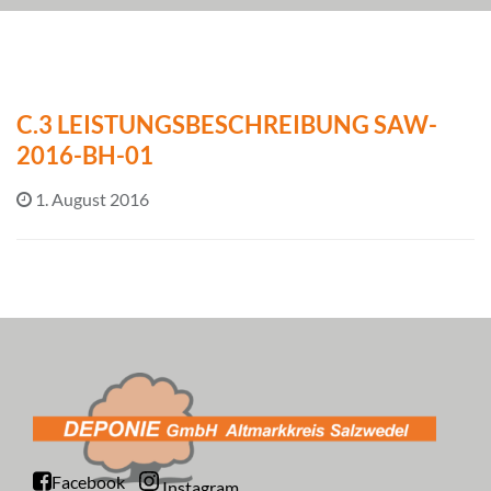
C.3 LEISTUNGSBESCHREIBUNG SAW-
2016-BH-01
1. August 2016
Facebook
Instagram