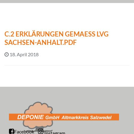
C.2 ERKLÄRUNGEN GEMAESS LVG
SACHSEN-ANHALT.PDF
18. April 2018
Facebook
Instagram