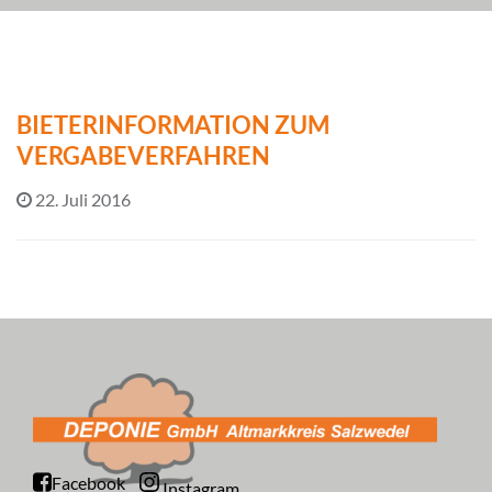
BIETERINFORMATION ZUM
VERGABEVERFAHREN
22. Juli 2016
Facebook
Instagram