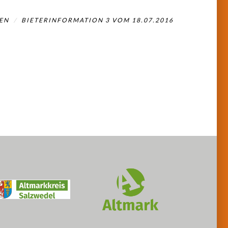
EN
BIETERINFORMATION 3 VOM 18.07.2016