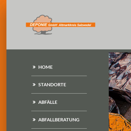
HOME
STANDORTE
ABFÄLLE
ABFALLBERATUNG