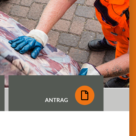
ANTRAG