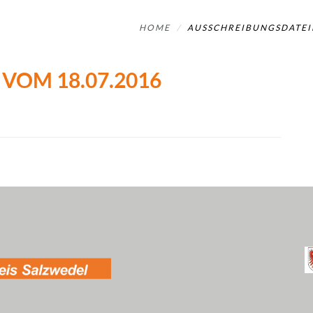
HOME
AUSSCHREIBUNGSDATEI
VOM 18.07.2016