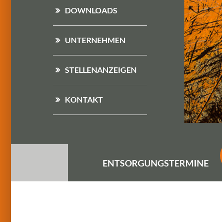
DOWNLOADS
UNTERNEHMEN
STELLENANZEIGEN
KONTAKT
ENTSORGUNGS
TERMINE