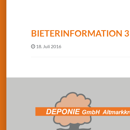
BIETERINFORMATION 3 
18. Juli 2016