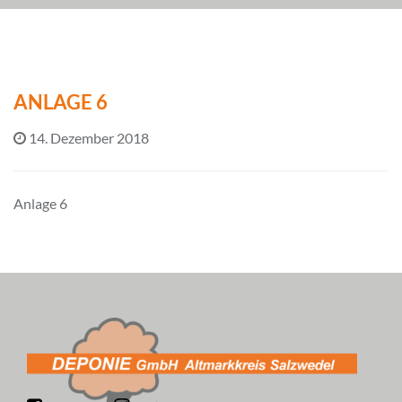
ANLAGE 6
14. Dezember 2018
Anlage 6