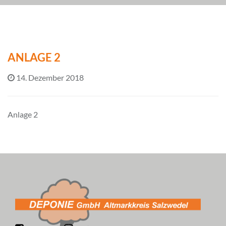
ANLAGE 2
14. Dezember 2018
Anlage 2