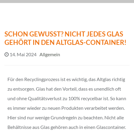
SCHON GEWUSST? NICHT JEDES GLAS
GEHÖRT IN DEN ALTGLAS-CONTAINER!
14. Mai 2024
Allgemein
Für den Recyclingprozess ist es wichtig, das Altglas richtig
zu entsorgen. Glas hat den Vorteil, dass es unendlich oft
und ohne Qualitätsverlust zu 100% recycelbar ist. So kann
es immer wieder zu neuen Produkten verarbeitet werden.
Hier sind nur wenige Grundregeln zu beachten. Nicht alle
Behältnisse aus Glas gehören auch in einen Glascontainer.