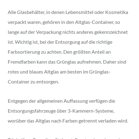
Alle Glasbehälter, in denen Lebensmittel oder Kosmetika
verpackt waren, gehören in den Altglas-Container, so
lange auf der Verpackung nichts anderes gekennzeichnet
ist. Wichtig ist, bei der Entsorgung auf die richtige
Farbsortierung zu achten. Den größten Anteil an
Fremdfarben kann das Grünglas aufnehmen. Daher sind
rotes und blaues Altglas am besten im Grünglas-
Container zu entsorgen.
Entgegen der allgemeinen Auffassung verfügen die
Entsorgungsfahrzeuge über 3-Kammern-Systeme,
worüber das Altglas nach Farben getrennt verladen wird.