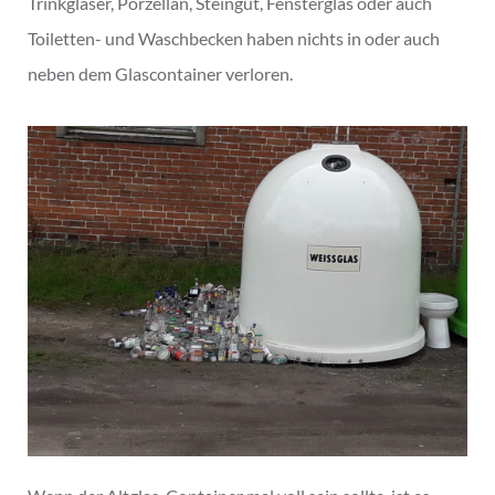
Trinkgläser, Porzellan, Steingut, Fensterglas oder auch
Toiletten- und Waschbecken haben nichts in oder auch
neben dem Glascontainer verloren.