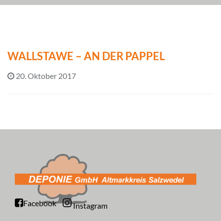
WALLSTAWE – AN DER PAPPEL
20. Oktober 2017
Facebook
Instagram