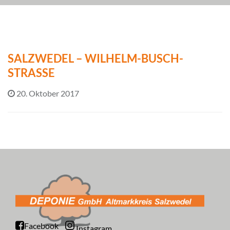
SALZWEDEL – WILHELM-BUSCH-
STRASSE
20. Oktober 2017
Facebook
Instagram