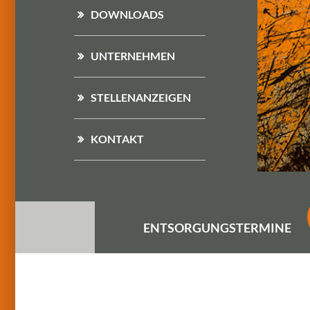
DOWNLOADS
UNTERNEHMEN
STELLENANZEIGEN
KONTAKT
ENTSORGUNGS
TERMINE