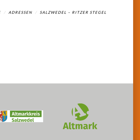
E
ADRESSEN
SALZWEDEL – RITZER STEGEL