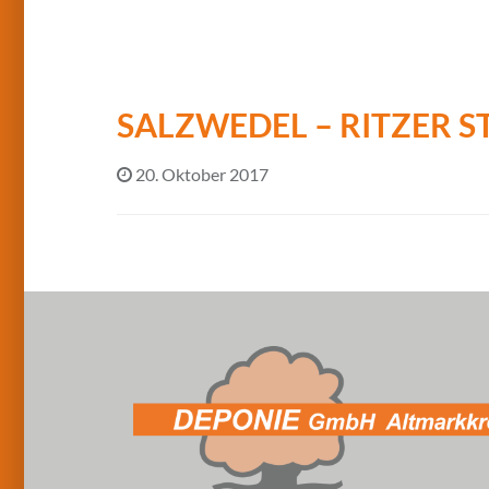
SALZWEDEL – RITZER S
20. Oktober 2017