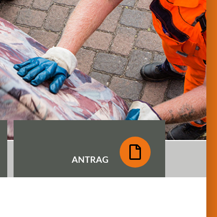
ANTRAG