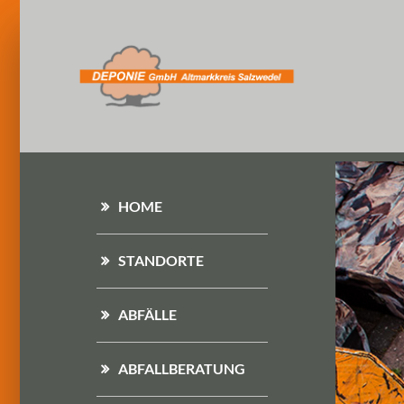
HOME
STANDORTE
ABFÄLLE
ABFALLBERATUNG