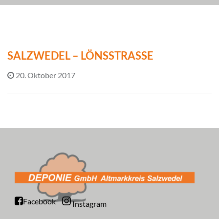
SALZWEDEL – LÖNSSTRASSE
20. Oktober 2017
Facebook
Instagram