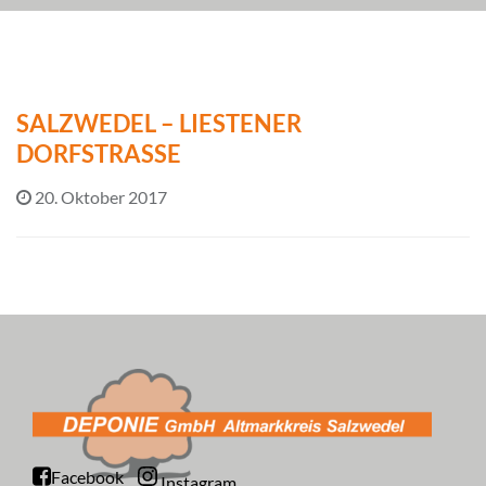
SALZWEDEL – LIESTENER
DORFSTRASSE
20. Oktober 2017
Facebook
Instagram