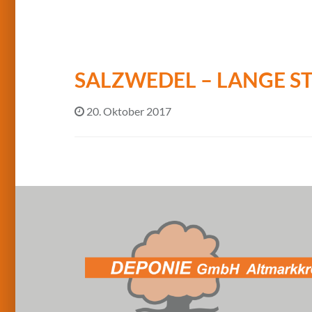
SALZWEDEL – LANGE ST
20. Oktober 2017