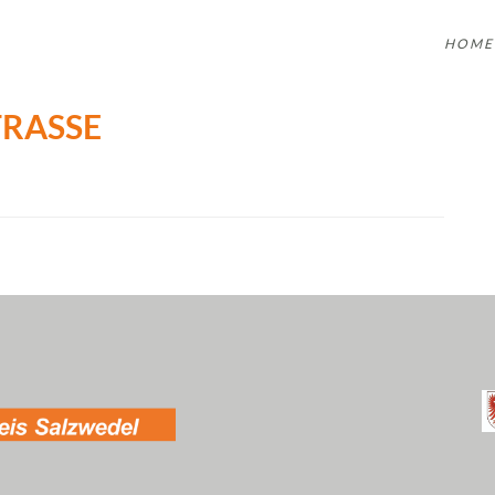
HOME
RASSE