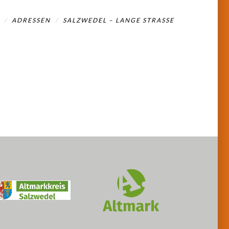
ADRESSEN
SALZWEDEL – LANGE STRASSE