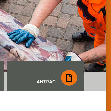
ANTRAG