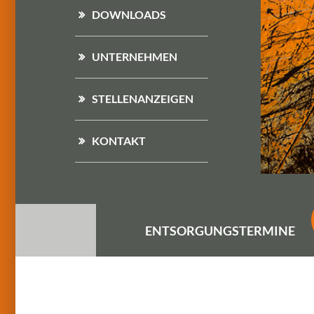
DOWNLOADS
UNTERNEHMEN
STELLENANZEIGEN
KONTAKT
ENTSORGUNGS
TERMINE