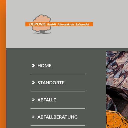
HOME
STANDORTE
ABFÄLLE
ABFALLBERATUNG