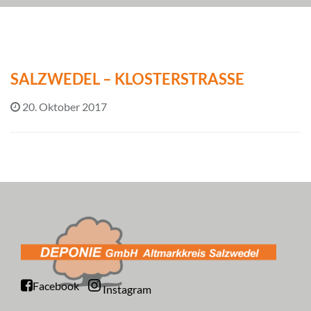
SALZWEDEL – KLOSTERSTRASSE
20. Oktober 2017
Facebook
Instagram