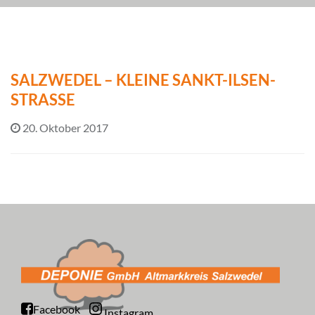
SALZWEDEL – KLEINE SANKT-ILSEN-
STRASSE
20. Oktober 2017
Facebook
Instagram